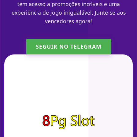
tem acesso a promoções incríveis e uma
experiência de jogo inigualável. Junte-se aos
vencedores agora!
SEGUIR NO TELEGRAM