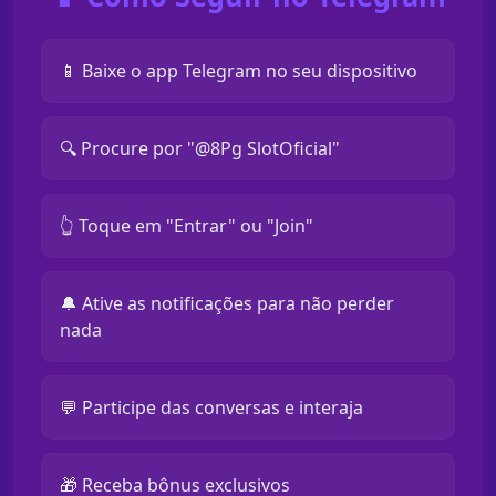
📱 Baixe o app Telegram no seu dispositivo
🔍 Procure por "@8Pg SlotOficial"
👆 Toque em "Entrar" ou "Join"
🔔 Ative as notificações para não perder
nada
💬 Participe das conversas e interaja
🎁 Receba bônus exclusivos