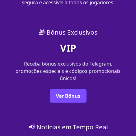
segura e acessível a todos os jogadores.
🎁 Bônus Exclusivos
VIP
Receba bônus exclusivos do Telegram,
promoções especiais e códigos promocionais
únicos!
Ver Bônus
📢 Notícias em Tempo Real