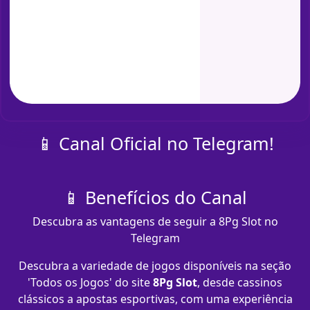
📱 Canal Oficial no Telegram!
📱 Benefícios do Canal
Descubra as vantagens de seguir a 8Pg Slot no
Telegram
Descubra a variedade de jogos disponíveis na seção
'Todos os Jogos' do site
8Pg Slot
, desde cassinos
clássicos a apostas esportivas, com uma experiência