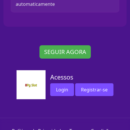
automaticamente
SEGUIR AGORA
Acessos
Login
Registrar-se