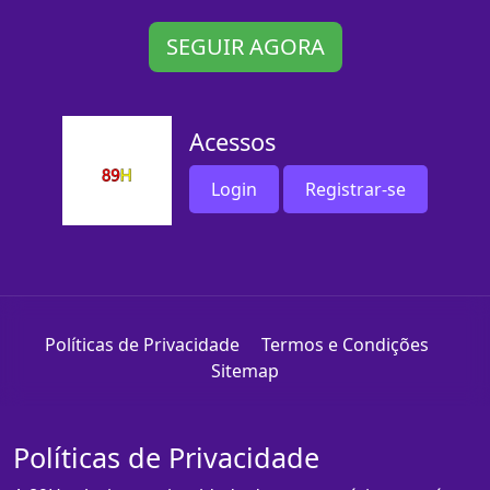
SEGUIR AGORA
Acessos
Login
Registrar-se
Políticas de Privacidade
Termos e Condições
Sitemap
Políticas de Privacidade