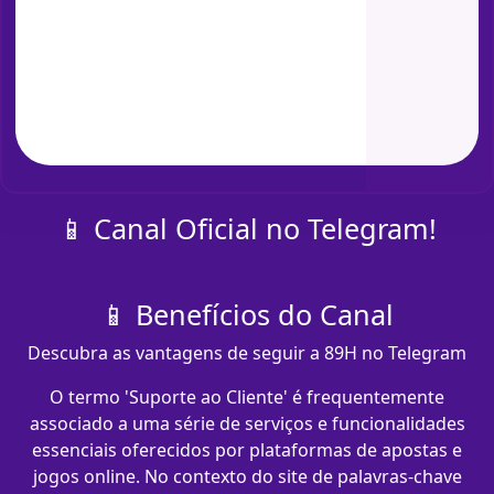
📱 Canal Oficial no Telegram!
📱 Benefícios do Canal
Descubra as vantagens de seguir a 89H no Telegram
O termo 'Suporte ao Cliente' é frequentemente
associado a uma série de serviços e funcionalidades
essenciais oferecidos por plataformas de apostas e
jogos online. No contexto do site de palavras-chave