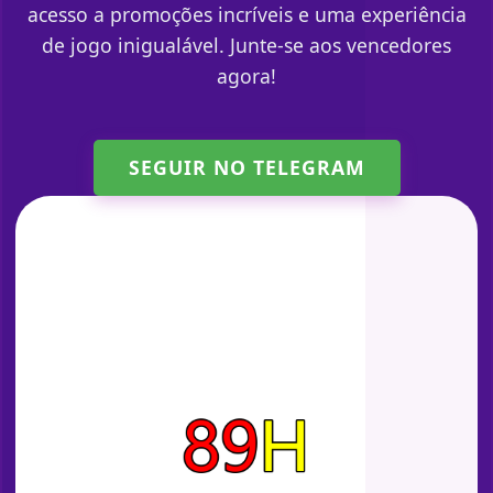
acesso a promoções incríveis e uma experiência
de jogo inigualável. Junte-se aos vencedores
agora!
SEGUIR NO TELEGRAM