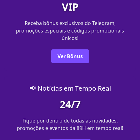
VIP
Receba bônus exclusivos do Telegram,
promoções especiais e códigos promocionais
únicos!
Ver Bônus
📢 Notícias em Tempo Real
24/7
Fique por dentro de todas as novidades,
promoções e eventos da 89H em tempo real!