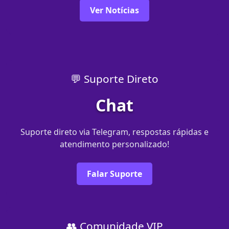
Ver Notícias
💬 Suporte Direto
Chat
Suporte direto via Telegram, respostas rápidas e
atendimento personalizado!
Falar Suporte
👥 Comunidade VIP