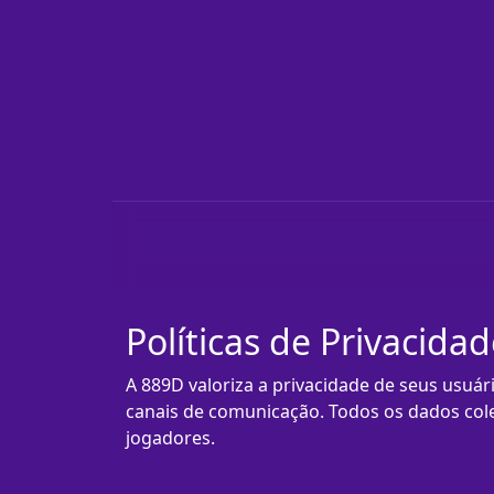
Políticas de Privacida
A 889D valoriza a privacidade de seus usuá
canais de comunicação. Todos os dados cole
jogadores.