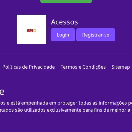
Acessos
Login
Registrar-se
Políticas de Privacidade
Termos e Condições
Sitemap
de
rios e está empenhada em proteger todas as informações p
tados são utilizados exclusivamente para fins de melhoria