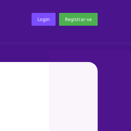
Login
Registrar-se