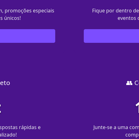
m, promoções especiais
Fique por dentro d
s únicos!
eventos 
reto
👥 
t
espostas rápidas e
Junte-se a uma com
lizado!
compa