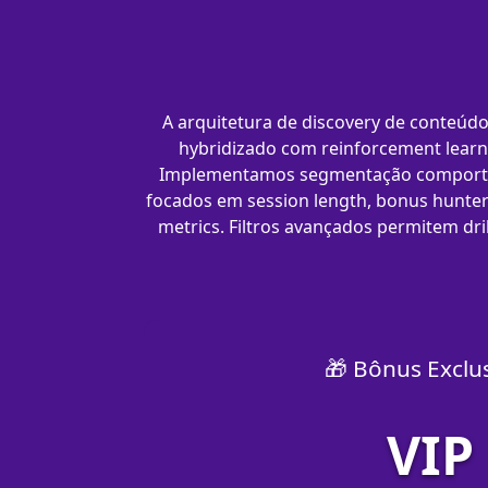
A arquitetura de discovery de conteúdo
hybridizado com reinforcement learn
Implementamos segmentação comportament
focados em session length, bonus hunter
metrics. Filtros avançados permitem dri
🎁 Bônus Exclu
VIP