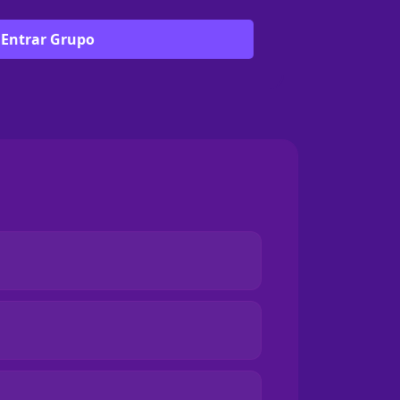
Entrar Grupo