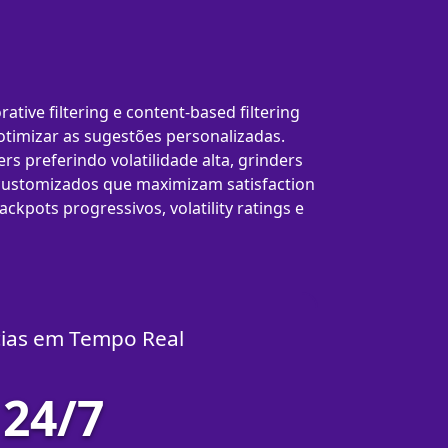
ive filtering e content-based filtering
timizar as sugestões personalizadas.
 preferindo volatilidade alta, grinders
 customizados que maximizam satisfaction
kpots progressivos, volatility ratings e
cias em Tempo Real
24/7