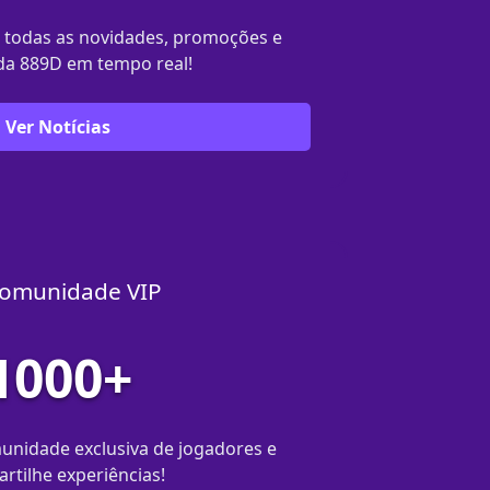
e todas as novidades, promoções e
da 889D em tempo real!
Ver Notícias
Comunidade VIP
1000+
unidade exclusiva de jogadores e
rtilhe experiências!