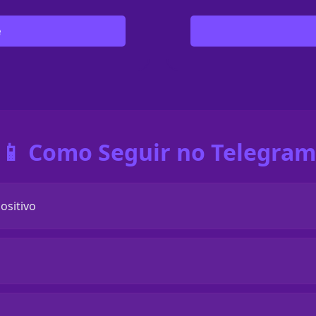
e
📱 Como Seguir no Telegram
ositivo