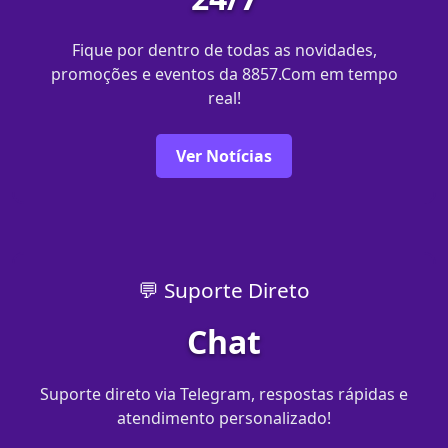
Fique por dentro de todas as novidades,
promoções e eventos da 8857.Com em tempo
real!
Ver Notícias
💬 Suporte Direto
Chat
Suporte direto via Telegram, respostas rápidas e
atendimento personalizado!