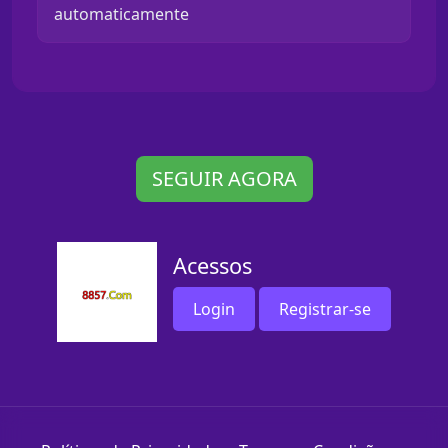
automaticamente
SEGUIR AGORA
Acessos
Login
Registrar-se