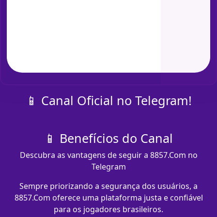
📱 Canal Oficial no Telegram!
📱 Benefícios do Canal
Descubra as vantagens de seguir a 8857.Com no
Telegram
Sempre priorizando a segurança dos usuários, a
8857.Com oferece uma plataforma justa e confiável
para os jogadores brasileiros.