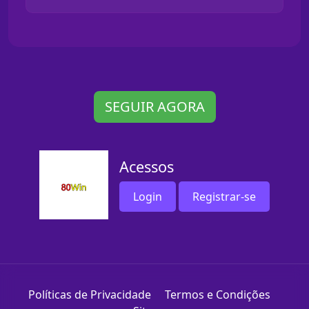
SEGUIR AGORA
Acessos
Login
Registrar-se
Políticas de Privacidade
Termos e Condições