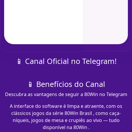
📱 Canal Oficial no Telegram!
📱 Benefícios do Canal
Descubra as vantagens de seguir a 80Win no Telegram
A interface do software é limpa e atraente, com os
clássicos jogos da série 80Win Brasil , como caça-
níqueis, jogos de mesa e crupiês ao vivo — tudo
disponível na 80Win .