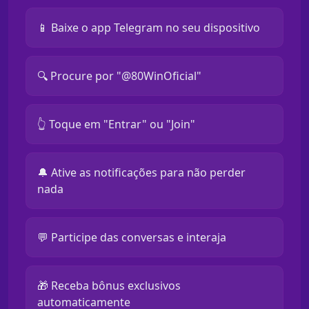
📱 Baixe o app Telegram no seu dispositivo
🔍 Procure por "@80WinOficial"
👆 Toque em "Entrar" ou "Join"
🔔 Ative as notificações para não perder
nada
💬 Participe das conversas e interaja
🎁 Receba bônus exclusivos
automaticamente