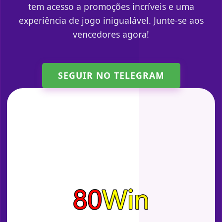
tem acesso a promoções incríveis e uma
experiência de jogo inigualável. Junte-se aos
vencedores agora!
SEGUIR NO TELEGRAM