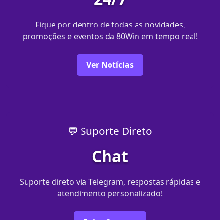
Fique por dentro de todas as novidades,
promoções e eventos da 80Win em tempo real!
Ver Notícias
💬 Suporte Direto
Chat
Suporte direto via Telegram, respostas rápidas e
atendimento personalizado!