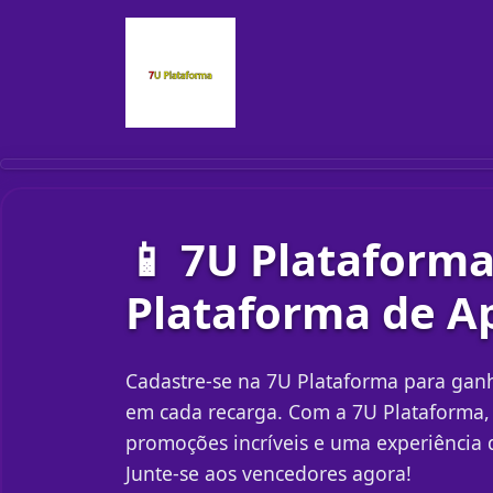
📱 7U Plataform
Plataforma de A
Cadastre-se na 7U Plataforma para gan
em cada recarga. Com a 7U Plataforma,
promoções incríveis e uma experiência d
Junte-se aos vencedores agora!