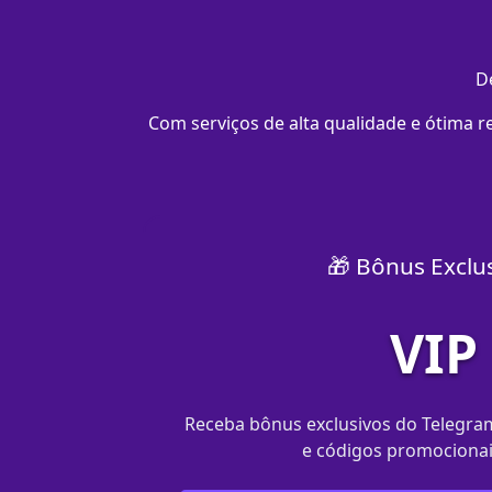
D
Com serviços de alta qualidade e ótima r
🎁 Bônus Exclu
VIP
Receba bônus exclusivos do Telegra
e códigos promocionai