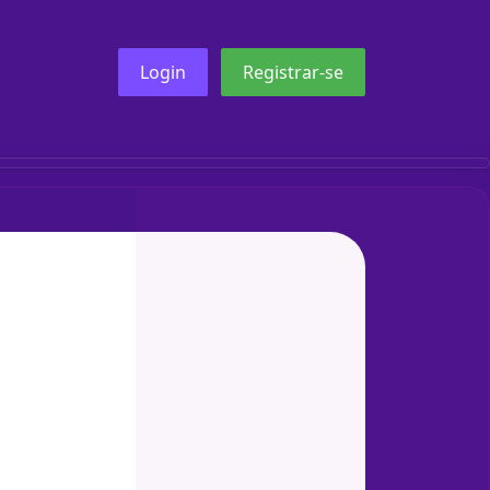
Login
Registrar-se