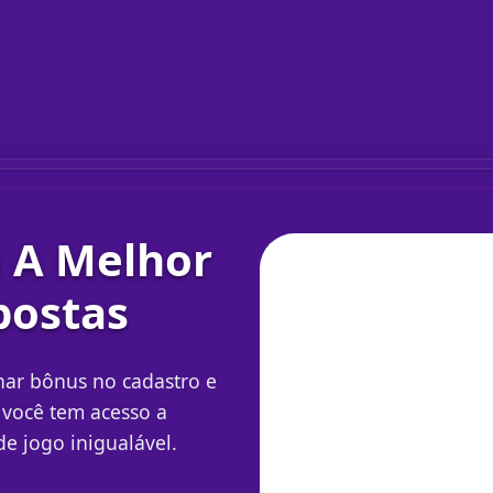
a A Melhor
postas
har bônus no cadastro e
 você tem acesso a
e jogo inigualável.