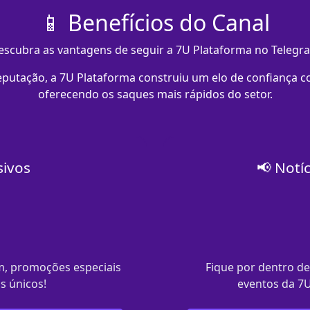
📱 Benefícios do Canal
escubra as vantagens de seguir a 7U Plataforma no Telegr
eputação, a 7U Plataforma construiu um elo de confiança c
oferecendo os saques mais rápidos do setor.
sivos
📢 Notí
m, promoções especiais
Fique por dentro d
s únicos!
eventos da 7