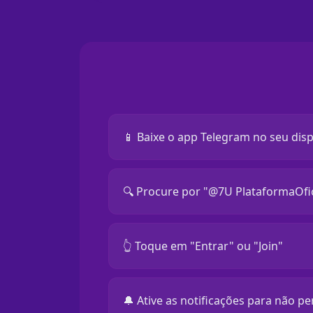
📱 Baixe o app Telegram no seu disp
🔍 Procure por "@7U PlataformaOfic
👆 Toque em "Entrar" ou "Join"
🔔 Ative as notificações para não p