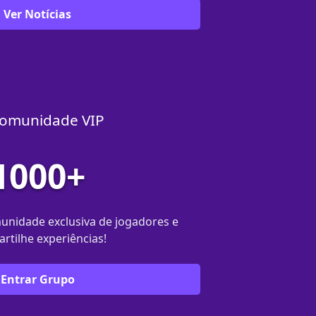
Ver Notícias
Comunidade VIP
1000+
unidade exclusiva de jogadores e
rtilhe experiências!
Entrar Grupo