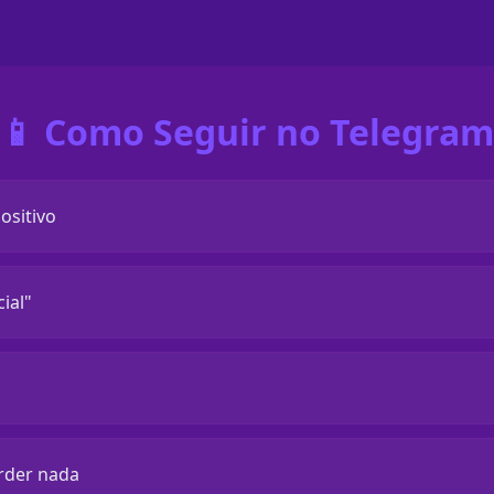
📱 Como Seguir no Telegram
ositivo
ial"
erder nada