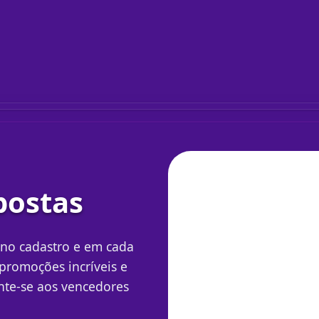
postas
no cadastro e em cada
promoções incríveis e
unte-se aos vencedores