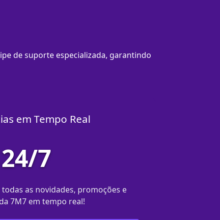
pe de suporte especializada, garantindo
cias em Tempo Real
24/7
e todas as novidades, promoções e
da 7M7 em tempo real!