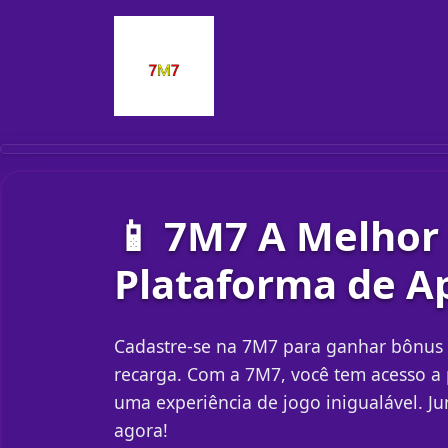
📱 7M7 A Melhor
Plataforma de A
Cadastre-se na 7M7 para ganhar bônus 
recarga. Com a 7M7, você tem acesso a 
uma experiência de jogo inigualável. J
agora!