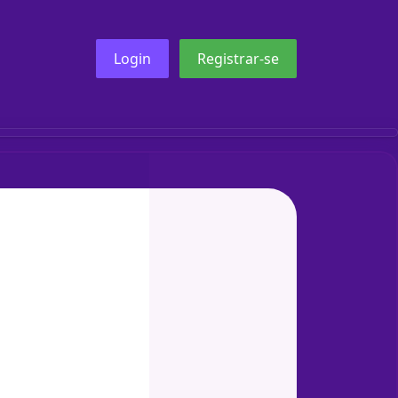
Login
Registrar-se