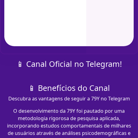
📱 Canal Oficial no Telegram!
📱 Benefícios do Canal
Descubra as vantagens de seguir a 79Y no Telegram
O desenvolvimento da 79Y foi pautado por uma
metodologia rigorosa de pesquisa aplicada,
incorporando estudos comportamentais de milhares
de usuários através de análises psicodemográficas e