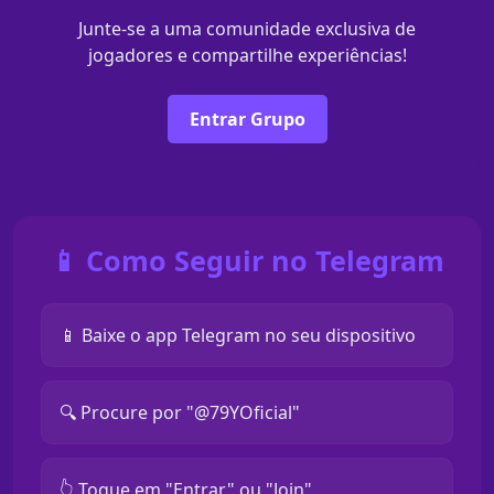
Junte-se a uma comunidade exclusiva de
jogadores e compartilhe experiências!
Entrar Grupo
📱 Como Seguir no Telegram
📱 Baixe o app Telegram no seu dispositivo
🔍 Procure por "@79YOficial"
👆 Toque em "Entrar" ou "Join"