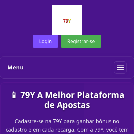
Login
Registrar-se
Menu
📱 79Y A Melhor Plataforma
de Apostas
Cadastre-se na 79Y para ganhar bônus no
cadastro e em cada recarga. Com a 79Y, você tem