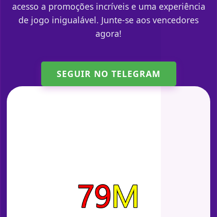
acesso a promoções incríveis e uma experiência
de jogo inigualável. Junte-se aos vencedores
agora!
SEGUIR NO TELEGRAM