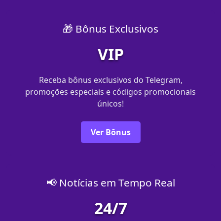
🎁 Bônus Exclusivos
VIP
Receba bônus exclusivos do Telegram,
promoções especiais e códigos promocionais
únicos!
Ver Bônus
📢 Notícias em Tempo Real
24/7