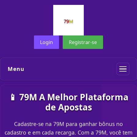
Login
Registrar-se
Menu
📱 79M A Melhor Plataforma
de Apostas
Cadastre-se na 79M para ganhar bônus no
cadastro e em cada recarga. Com a 79M, você tem