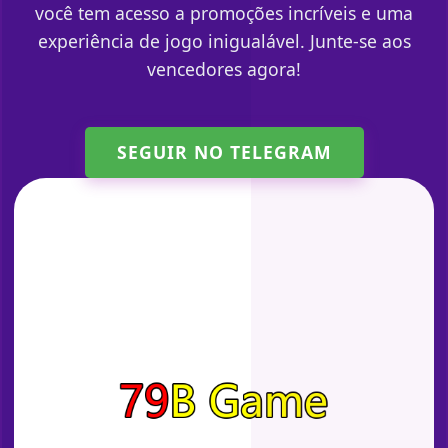
você tem acesso a promoções incríveis e uma
experiência de jogo inigualável. Junte-se aos
vencedores agora!
SEGUIR NO TELEGRAM