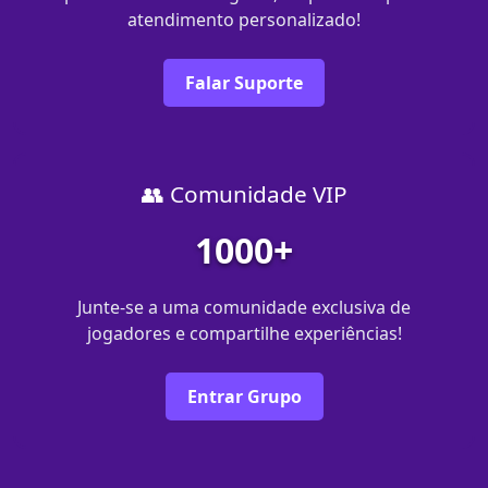
atendimento personalizado!
Falar Suporte
👥 Comunidade VIP
1000+
Junte-se a uma comunidade exclusiva de
jogadores e compartilhe experiências!
Entrar Grupo