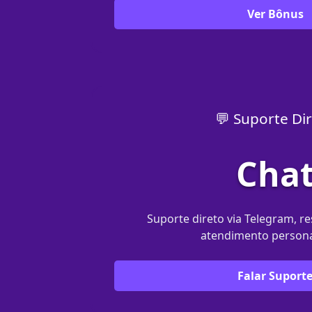
Ver Bônus
💬 Suporte Di
Cha
Suporte direto via Telegram, r
atendimento persona
Falar Suport