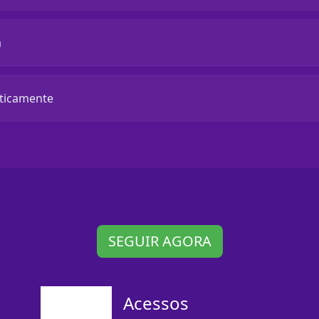
a
aticamente
SEGUIR AGORA
Acessos