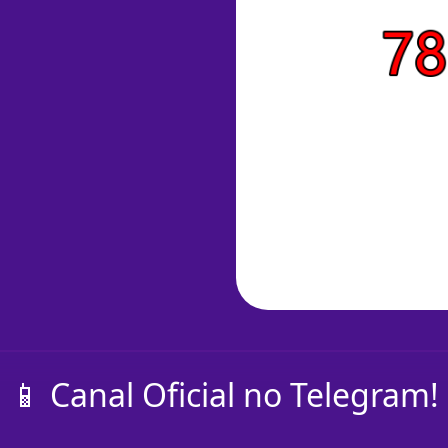
📱 Canal Oficial no Telegram!