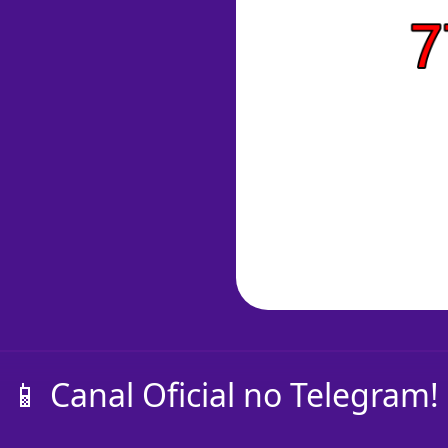
📱 Canal Oficial no Telegram!