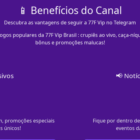
📱 Benefícios do Canal
Descubra as vantagens de seguir a 77F Vip no Telegram
jogos populares da 77F Vip Brasil : crupiês ao vivo, caça-n
bônus e promoções malucas!
sivos
📢 Notí
m, promoções especiais
Fique por dentro d
s únicos!
eventos d