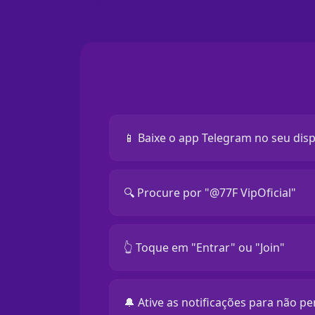
📱 Baixe o app Telegram no seu disp
🔍 Procure por "@77F VipOficial"
👆 Toque em "Entrar" ou "Join"
🔔 Ative as notificações para não p