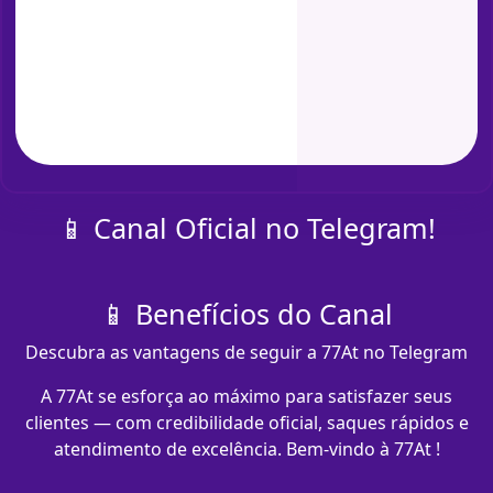
📱 Canal Oficial no Telegram!
📱 Benefícios do Canal
Descubra as vantagens de seguir a 77At no Telegram
A 77At se esforça ao máximo para satisfazer seus
clientes — com credibilidade oficial, saques rápidos e
atendimento de excelência. Bem-vindo à 77At !