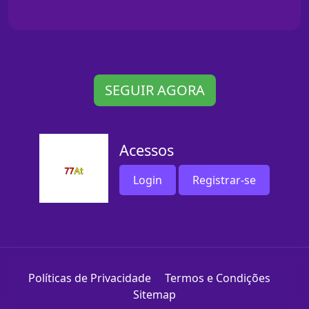
SEGUIR AGORA
Acessos
Login
Registrar-se
Políticas de Privacidade
Termos e Condições
Sitemap