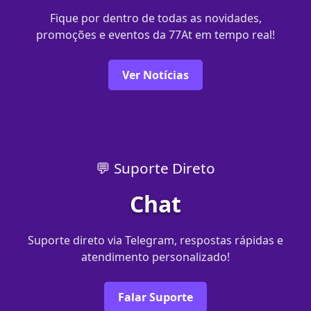
Fique por dentro de todas as novidades,
promoções e eventos da 77At em tempo real!
Ver Notícias
💬 Suporte Direto
Chat
Suporte direto via Telegram, respostas rápidas e
atendimento personalizado!
Falar Suporte