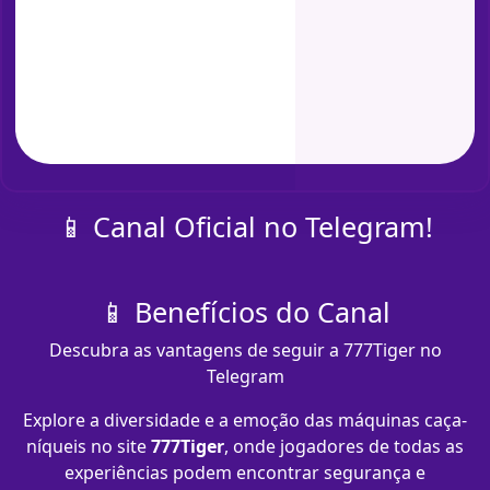
📱 Canal Oficial no Telegram!
📱 Benefícios do Canal
Descubra as vantagens de seguir a 777Tiger no
Telegram
Explore a diversidade e a emoção das máquinas caça-
níqueis no site
777Tiger
, onde jogadores de todas as
experiências podem encontrar segurança e