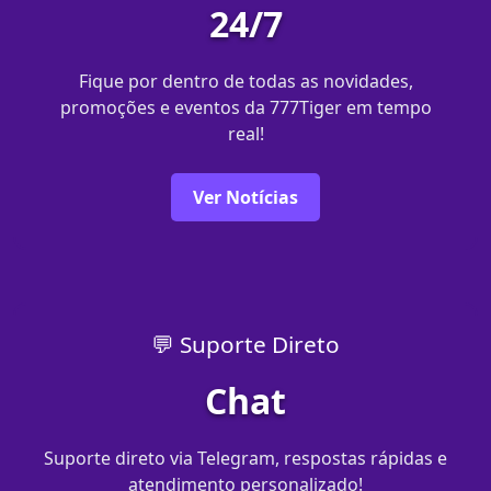
24/7
Fique por dentro de todas as novidades,
promoções e eventos da 777Tiger em tempo
real!
Ver Notícias
💬 Suporte Direto
Chat
Suporte direto via Telegram, respostas rápidas e
atendimento personalizado!