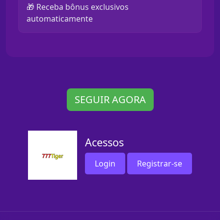
🎁 Receba bônus exclusivos
automaticamente
SEGUIR AGORA
Acessos
Login
Registrar-se