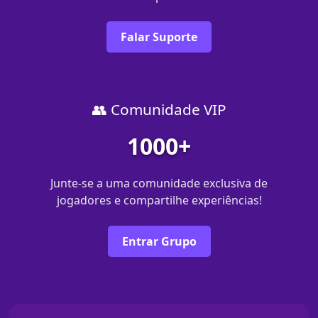
Falar Suporte
👥 Comunidade VIP
1000+
Junte-se a uma comunidade exclusiva de
jogadores e compartilhe experiências!
Entrar Grupo