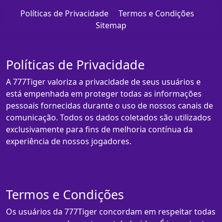
Políticas de Privacidade
Termos e Condições
Sitemap
Políticas de Privacidade
A 777Tiger valoriza a privacidade de seus usuários e
está empenhada em proteger todas as informações
pessoais fornecidas durante o uso de nossos canais de
comunicação. Todos os dados coletados são utilizados
exclusivamente para fins de melhoria contínua da
experiência de nossos jogadores.
Termos e Condições
Os usuários da 777Tiger concordam em respeitar todas