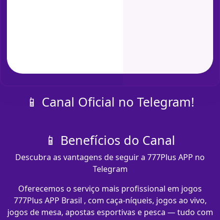
📱 Canal Oficial no Telegram!
📱 Benefícios do Canal
Descubra as vantagens de seguir a 777Plus APP no
Telegram
Oferecemos o serviço mais profissional em jogos
777Plus APP Brasil , com caça-níqueis, jogos ao vivo,
jogos de mesa, apostas esportivas e pesca — tudo com