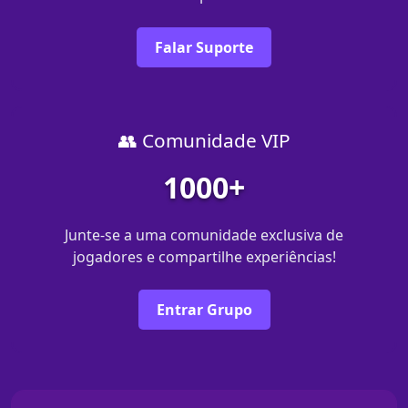
Falar Suporte
👥 Comunidade VIP
1000+
Junte-se a uma comunidade exclusiva de
jogadores e compartilhe experiências!
Entrar Grupo