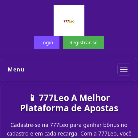
Login
Registrar-se
Menu
📱 777Leo A Melhor
Plataforma de Apostas
Cadastre-se na 777Leo para ganhar bônus no
cadastro e em cada recarga. Com a 777Leo, você