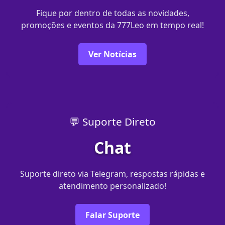
Fique por dentro de todas as novidades,
promoções e eventos da 777Leo em tempo real!
Ver Notícias
💬 Suporte Direto
Chat
Suporte direto via Telegram, respostas rápidas e
atendimento personalizado!
Falar Suporte