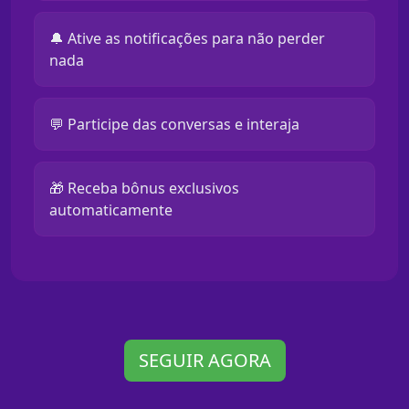
🔔 Ative as notificações para não perder
nada
💬 Participe das conversas e interaja
🎁 Receba bônus exclusivos
automaticamente
SEGUIR AGORA