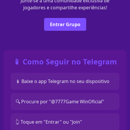
Junte-se a uma comunidade exclusiva de
jogadores e compartilhe experiências!
Entrar Grupo
📱 Como Seguir no Telegram
📱 Baixe o app Telegram no seu dispositivo
🔍 Procure por "@7777Game WinOficial"
👆 Toque em "Entrar" ou "Join"