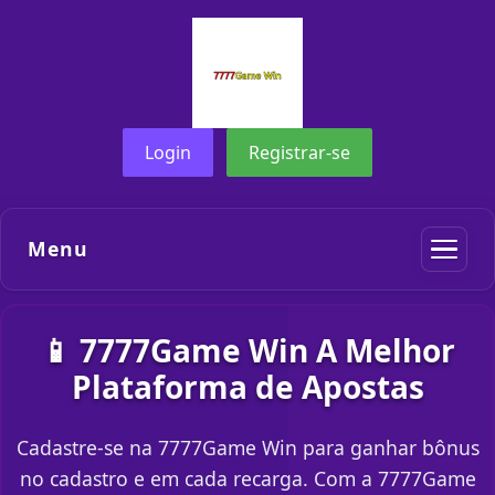
Login
Registrar-se
Menu
📱 7777Game Win A Melhor
Plataforma de Apostas
Cadastre-se na 7777Game Win para ganhar bônus
no cadastro e em cada recarga. Com a 7777Game