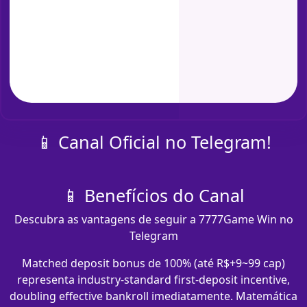
📱 Canal Oficial no Telegram!
📱 Benefícios do Canal
Descubra as vantagens de seguir a 7777Game Win no
Telegram
Matched deposit bonus de 100% (até R$+9~99 cap)
representa industry-standard first-deposit incentive,
doubling effective bankroll imediatamente. Matemática