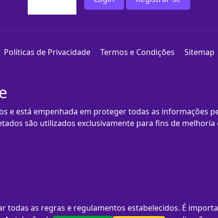
Políticas de Privacidade
Termos e Condições
Sitemap
de
rios e está empenhada em proteger todas as informações p
tados são utilizados exclusivamente para fins de melhoria
 todas as regras e regulamentos estabelecidos. É importa