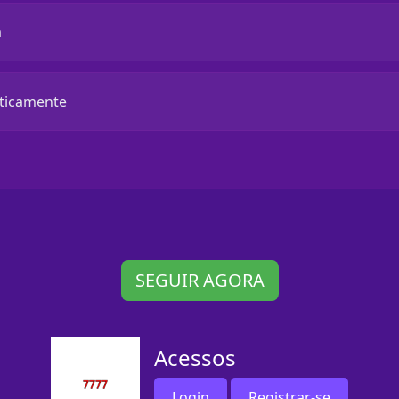
a
aticamente
SEGUIR AGORA
Acessos
Login
Registrar-se