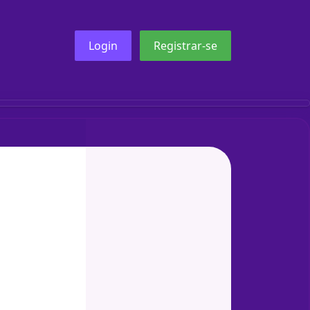
Login
Registrar-se