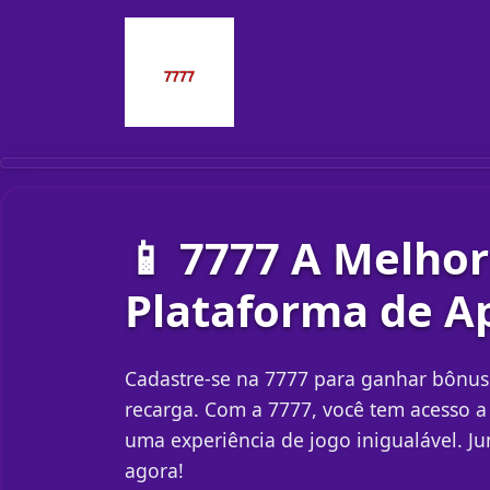
📱 7777 A Melhor
Plataforma de A
Cadastre-se na 7777 para ganhar bônus
recarga. Com a 7777, você tem acesso a
uma experiência de jogo inigualável. J
agora!