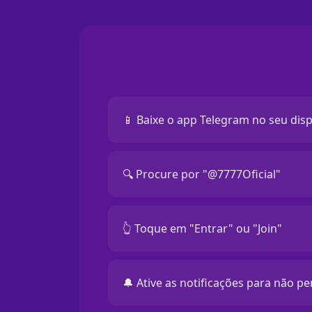
📱 Baixe o app Telegram no seu disp
🔍 Procure por "@7777Oficial"
👆 Toque em "Entrar" ou "Join"
🔔 Ative as notificações para não p