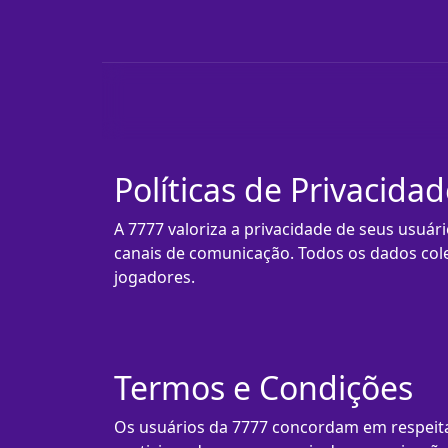
Políticas de Privacida
A 7777 valoriza a privacidade de seus usuá
canais de comunicação. Todos os dados cole
jogadores.
Termos e Condições
Os usuários da 7777 concordam em respeitar