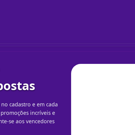
postas
 no cadastro e em cada
 promoções incríveis e
unte-se aos vencedores