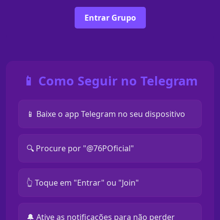
Entrar Grupo
📱 Como Seguir no Telegram
📱 Baixe o app Telegram no seu dispositivo
🔍 Procure por "@76POficial"
👆 Toque em "Entrar" ou "Join"
🔔 Ative as notificações para não perder