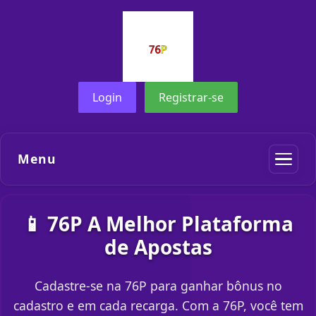
Login
Registrar-se
Menu
📱 76P A Melhor Plataforma
de Apostas
Cadastre-se na 76P para ganhar bônus no
cadastro e em cada recarga. Com a 76P, você tem