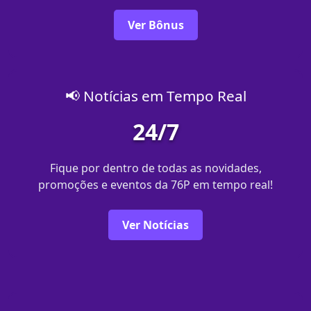
Ver Bônus
📢 Notícias em Tempo Real
24/7
Fique por dentro de todas as novidades,
promoções e eventos da 76P em tempo real!
Ver Notícias