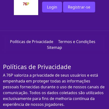
Login
Registrar-se
Políticas de Privacidade
Termos e Condições
Sitemap
Políticas de Privacidade
A 76P valoriza a privacidade de seus usuários e está
empenhada em proteger todas as informações
pessoais fornecidas durante o uso de nossos canais de
comunicação. Todos os dados coletados são utilizados
exclusivamente para fins de melhoria contínua da
experiência de nossos jogadores.