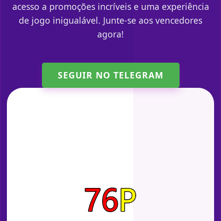
acesso a promoções incríveis e uma experiência
de jogo inigualável. Junte-se aos vencedores
agora!
SEGUIR NO TELEGRAM