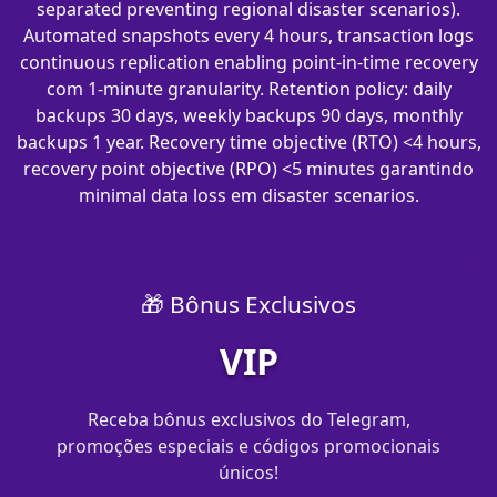
separated preventing regional disaster scenarios).
Automated snapshots every 4 hours, transaction logs
continuous replication enabling point-in-time recovery
com 1-minute granularity. Retention policy: daily
backups 30 days, weekly backups 90 days, monthly
backups 1 year. Recovery time objective (RTO) <4 hours,
recovery point objective (RPO) <5 minutes garantindo
minimal data loss em disaster scenarios.
🎁 Bônus Exclusivos
VIP
Receba bônus exclusivos do Telegram,
promoções especiais e códigos promocionais
únicos!