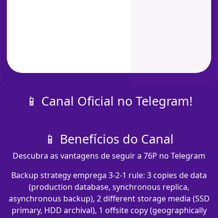
📱 Canal Oficial no Telegram!
📱 Benefícios do Canal
Descubra as vantagens de seguir a 76P no Telegram
Backup strategy emprega 3-2-1 rule: 3 copies de data
(production database, synchronous replica,
asynchronous backup), 2 different storage media (SSD
primary, HDD archival), 1 offsite copy (geographically