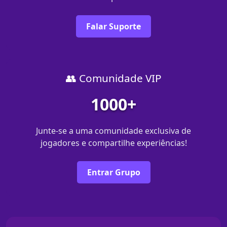
Falar Suporte
👥 Comunidade VIP
1000+
Junte-se a uma comunidade exclusiva de
jogadores e compartilhe experiências!
Entrar Grupo