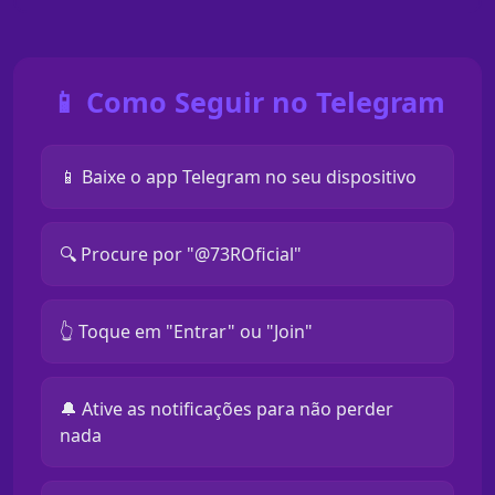
📱 Como Seguir no Telegram
📱 Baixe o app Telegram no seu dispositivo
🔍 Procure por "@73ROficial"
👆 Toque em "Entrar" ou "Join"
🔔 Ative as notificações para não perder
nada