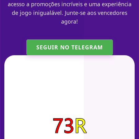
acesso a promoções incríveis e uma experiência
de jogo inigualável. Junte-se aos vencedores
agora!
SEGUIR NO TELEGRAM