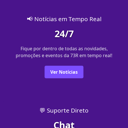
📢 Notícias em Tempo Real
24/7
Fique por dentro de todas as novidades,
promoções e eventos da 73R em tempo real!
Ver Notícias
💬 Suporte Direto
Chat