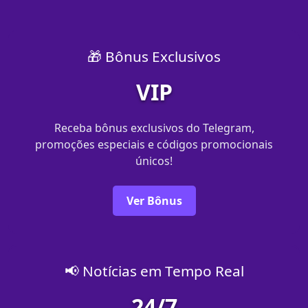
🎁 Bônus Exclusivos
VIP
Receba bônus exclusivos do Telegram,
promoções especiais e códigos promocionais
únicos!
Ver Bônus
📢 Notícias em Tempo Real
24/7