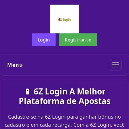
Login
Registrar-se
Menu
📱 6Z Login A Melhor
Plataforma de Apostas
Cadastre-se na 6Z Login para ganhar bônus no
cadastro e em cada recarga. Com a 6Z Login, você