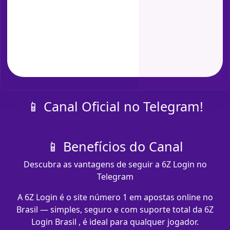
📱 Canal Oficial no Telegram!
📱 Benefícios do Canal
Descubra as vantagens de seguir a 6Z Login no
Telegram
A 6Z Login é o site número 1 em apostas online no
Brasil — simples, seguro e com suporte total da 6Z
Login Brasil , é ideal para qualquer jogador.