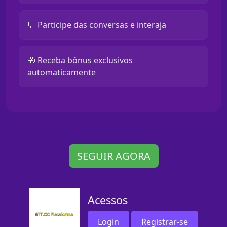
💬 Participe das conversas e interaja
🎁 Receba bônus exclusivos
automaticamente
SEGUIR AGORA
Acessos
Login
Registrar-se