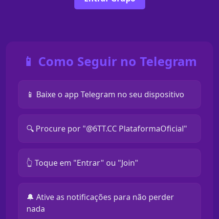
📱 Como Seguir no Telegram
📱 Baixe o app Telegram no seu dispositivo
🔍 Procure por "@6TT.CC PlataformaOficial"
👆 Toque em "Entrar" ou "Join"
🔔 Ative as notificações para não perder
nada