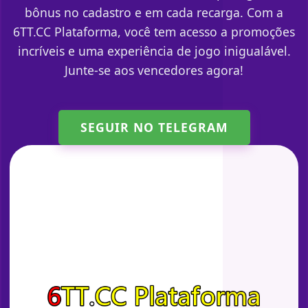
bônus no cadastro e em cada recarga. Com a
6TT.CC Plataforma, você tem acesso a promoções
incríveis e uma experiência de jogo inigualável.
Junte-se aos vencedores agora!
SEGUIR NO TELEGRAM