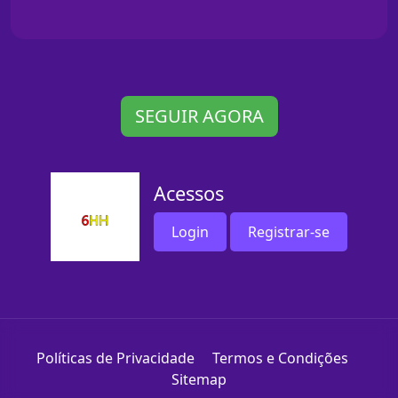
SEGUIR AGORA
Acessos
Login
Registrar-se
Políticas de Privacidade
Termos e Condições
Sitemap