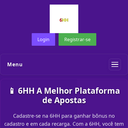
Login
Registrar-se
Menu
📱 6HH A Melhor Plataforma
de Apostas
Cadastre-se na 6HH para ganhar bônus no
cadastro e em cada recarga. Com a 6HH, você tem