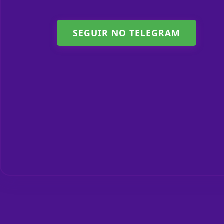
SEGUIR NO TELEGRAM