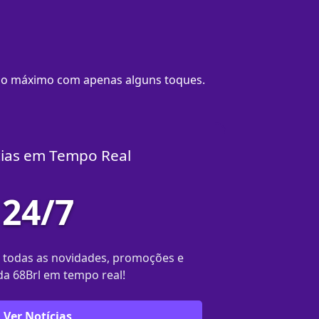
ir ao máximo com apenas alguns toques.
cias em Tempo Real
24/7
e todas as novidades, promoções e
da 68Brl em tempo real!
Ver Notícias