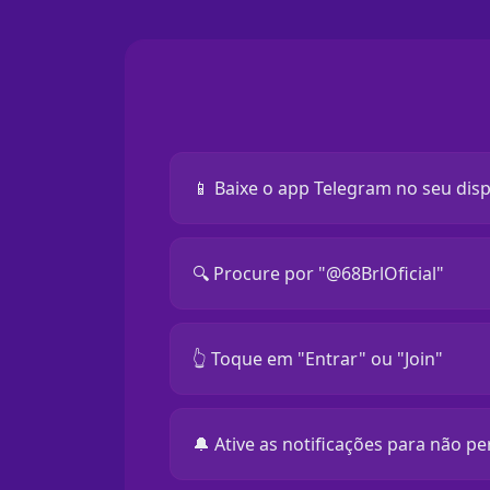
📱 Baixe o app Telegram no seu disp
🔍 Procure por "@68BrlOficial"
👆 Toque em "Entrar" ou "Join"
🔔 Ative as notificações para não p