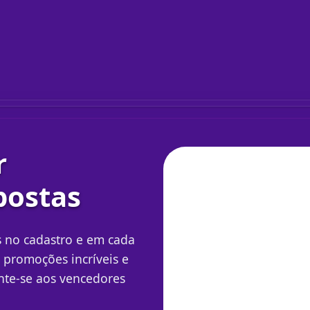
r
postas
s no cadastro e em cada
 promoções incríveis e
unte-se aos vencedores