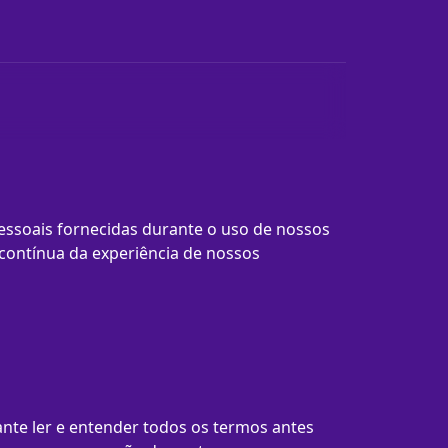
essoais fornecidas durante o uso de nossos
 contínua da experiência de nossos
nte ler e entender todos os termos antes