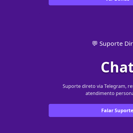
💬 Suporte Di
Cha
Suporte direto via Telegram, r
atendimento persona
Falar Suport