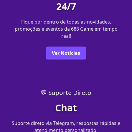
24/7
Fique por dentro de todas as novidades,
promoções e eventos da 688 Game em tempo
real!
Ver Notícias
💬 Suporte Direto
Chat
Suporte direto via Telegram, respostas rápidas e
atendimento personalizado!