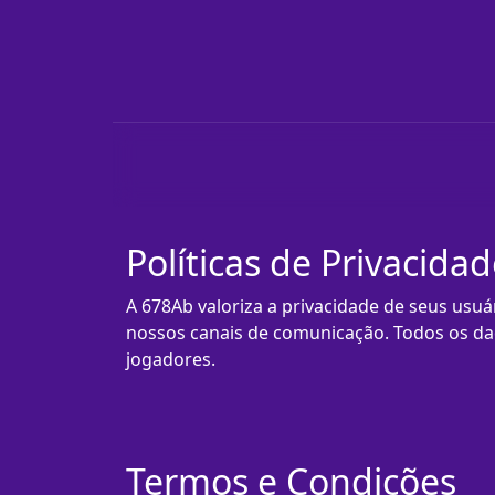
Políticas de Privacida
A 678Ab valoriza a privacidade de seus usu
nossos canais de comunicação. Todos os dad
jogadores.
Termos e Condições