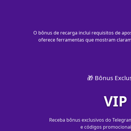
O bônus de recarga inclui requisitos de ap
oferece ferramentas que mostram claram
🎁 Bônus Exclu
VIP
Receba bônus exclusivos do Telegra
e códigos promocionai