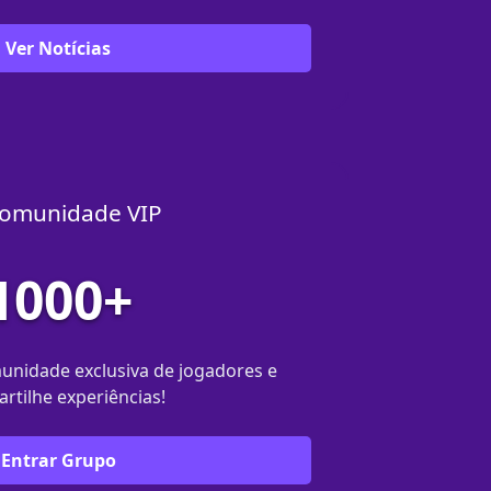
Ver Notícias
Comunidade VIP
1000+
unidade exclusiva de jogadores e
rtilhe experiências!
Entrar Grupo