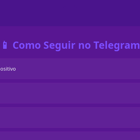
📱 Como Seguir no Telegram
ositivo