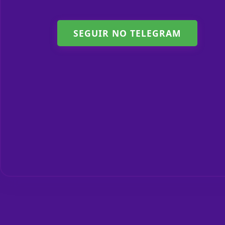
SEGUIR NO TELEGRAM