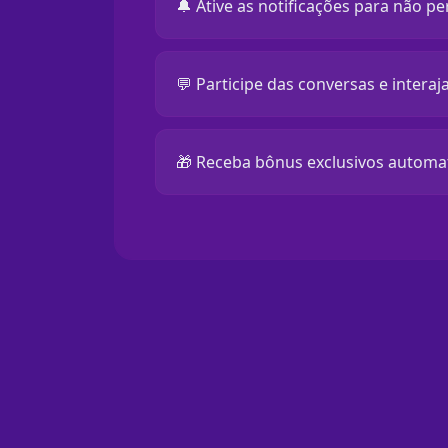
🔔 Ative as notificações para não p
💬 Participe das conversas e interaj
🎁 Receba bônus exclusivos autom