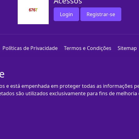
Acessos
Login
Registrar-se
Políticas de Privacidade
Termos e Condições
Sitemap
de
rios e está empenhada em proteger todas as informações p
tados são utilizados exclusivamente para fins de melhoria