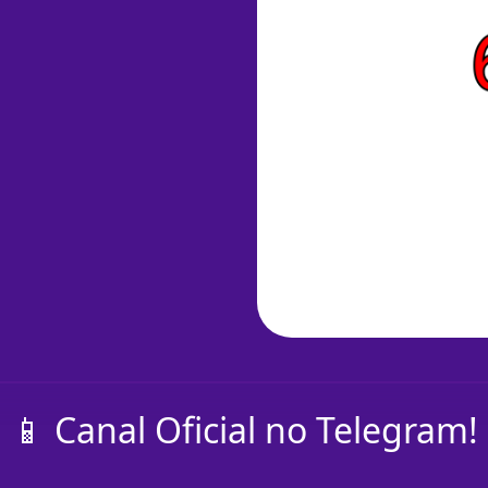
📱 Canal Oficial no Telegram!