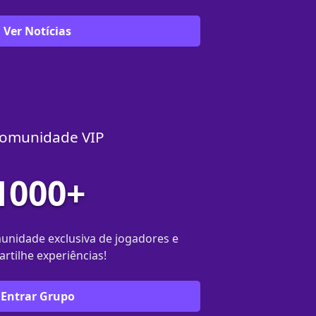
Ver Notícias
Comunidade VIP
1000+
unidade exclusiva de jogadores e
rtilhe experiências!
Entrar Grupo