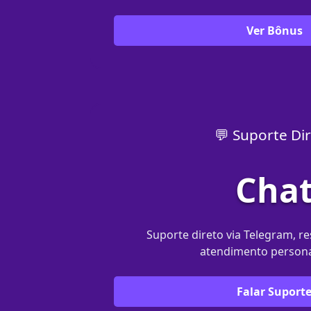
Ver Bônus
💬 Suporte Di
Cha
Suporte direto via Telegram, r
atendimento persona
Falar Suport