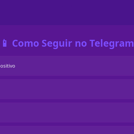
📱 Como Seguir no Telegram
ositivo