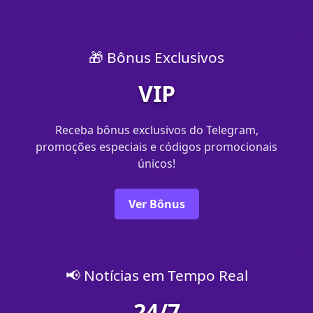
🎁 Bônus Exclusivos
VIP
Receba bônus exclusivos do Telegram,
promoções especiais e códigos promocionais
únicos!
Ver Bônus
📢 Notícias em Tempo Real
24/7