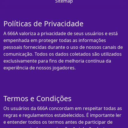
Sitemap
Políticas de Privacidade
A 666A valoriza a privacidade de seus usuários e está
empenhada em proteger todas as informações
pessoais fornecidas durante o uso de nossos canais de
comunicação. Todos os dados coletados são utilizados
exclusivamente para fins de melhoria contínua da
experiência de nossos jogadores.
Termos e Condições
Os usuários da 666A concordam em respeitar todas as
regras e regulamentos estabelecidos. É importante ler
e entender todos os termos antes de participar de