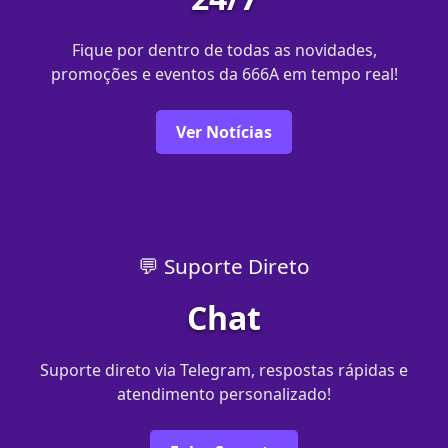
Fique por dentro de todas as novidades,
promoções e eventos da 666A em tempo real!
Ver Notícias
💬 Suporte Direto
Chat
Suporte direto via Telegram, respostas rápidas e
atendimento personalizado!