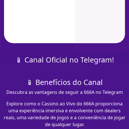
📱 Canal Oficial no Telegram!
📱 Benefícios do Canal
Descubra as vantagens de seguir a 666A no Telegram
Explore como o Cassino ao Vivo do 666A proporciona
uma experiência imersiva e envolvente com dealers
reais, uma variedade de jogos e a conveniência de jogar
de qualquer lugar.