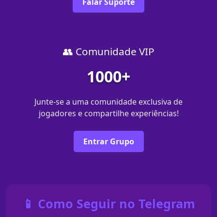
Falar Suporte
👥 Comunidade VIP
1000+
Junte-se a uma comunidade exclusiva de
jogadores e compartilhe experiências!
Entrar Grupo
📱 Como Seguir no Telegram