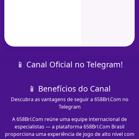
📱 Canal Oficial no Telegram!
📱 Benefícios do Canal
Descubra as vantagens de seguir a 658Brl.Com no
Telegram
A 658Brl.Com reúne uma equipe internacional de
especialistas — a plataforma 658Brl.Com Brasil
proporciona uma experiência de jogo de alto nível com