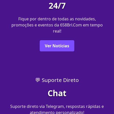
24/7
Fique por dentro de todas as novidades,
promoções e eventos da 658Brl.Com em tempo
real!
Ver Notícias
💬 Suporte Direto
Chat
Suporte direto via Telegram, respostas rápidas e
atendimento personalizado!