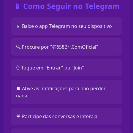
📱 Como Seguir no Telegram
📱 Baixe o app Telegram no seu dispositivo
🔍 Procure por "@658Brl.ComOficial"
👆 Toque em "Entrar" ou "Join"
🔔 Ative as notificações para não perder
nada
💬 Participe das conversas e interaja