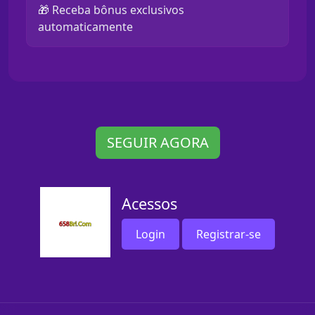
🎁 Receba bônus exclusivos
automaticamente
SEGUIR AGORA
Acessos
Login
Registrar-se