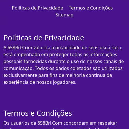
Políticas de Privacidade
Termos e Condições
Sitemap
Políticas de Privacidade
A 658Brl.Com valoriza a privacidade de seus usuários e
está empenhada em proteger todas as informações
pessoais fornecidas durante o uso de nossos canais de
comunicação. Todos os dados coletados são utilizados
exclusivamente para fins de melhoria contínua da
experiência de nossos jogadores.
Termos e Condições
Os usuários da 658Brl.Com concordam em respeitar