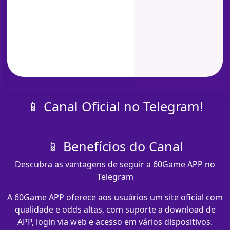
📱 Canal Oficial no Telegram!
📱 Benefícios do Canal
Descubra as vantagens de seguir a 60Game APP no
Telegram
A 60Game APP oferece aos usuários um site oficial com
qualidade e odds altas, com suporte a download de
APP, login via web e acesso em vários dispositivos.