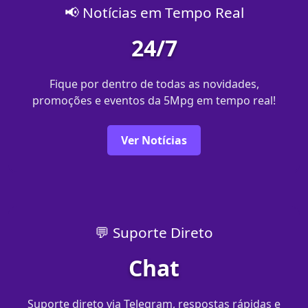
📢 Notícias em Tempo Real
24/7
Fique por dentro de todas as novidades,
promoções e eventos da 5Mpg em tempo real!
Ver Notícias
💬 Suporte Direto
Chat
Suporte direto via Telegram, respostas rápidas e