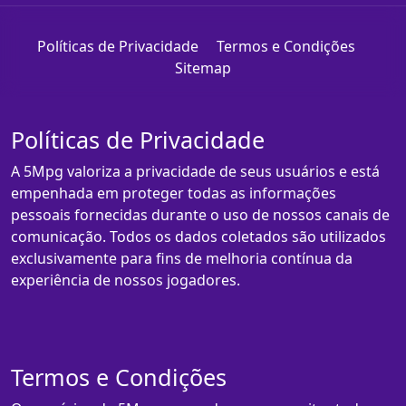
Políticas de Privacidade
Termos e Condições
Sitemap
Políticas de Privacidade
A 5Mpg valoriza a privacidade de seus usuários e está
empenhada em proteger todas as informações
pessoais fornecidas durante o uso de nossos canais de
comunicação. Todos os dados coletados são utilizados
exclusivamente para fins de melhoria contínua da
experiência de nossos jogadores.
Termos e Condições