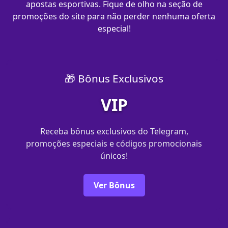
apostas esportivas. Fique de olho na seção de
promoções do site para não perder nenhuma oferta
especial!
🎁 Bônus Exclusivos
VIP
Receba bônus exclusivos do Telegram,
promoções especiais e códigos promocionais
únicos!
Ver Bônus