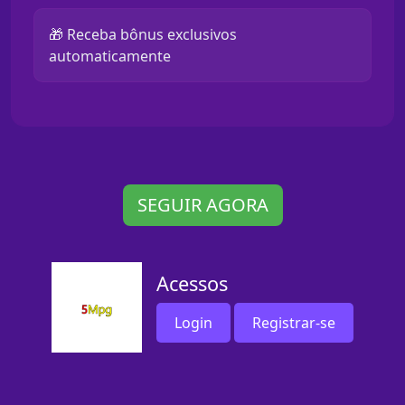
🎁 Receba bônus exclusivos
automaticamente
SEGUIR AGORA
Acessos
Login
Registrar-se