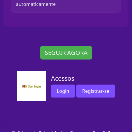
automaticamente
SEGUIR AGORA
Acessos
Login
Registrar-se