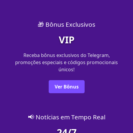
🎁 Bônus Exclusivos
VIP
Receba bônus exclusivos do Telegram,
promoções especiais e códigos promocionais
únicos!
Ver Bônus
📢 Notícias em Tempo Real
24/7