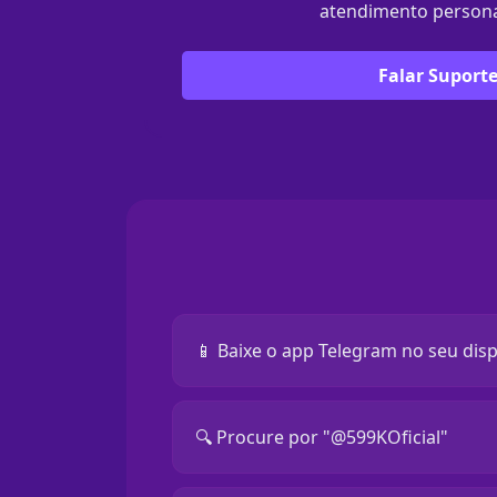
atendimento persona
Falar Suport
📱 Baixe o app Telegram no seu disp
🔍 Procure por "@599KOficial"