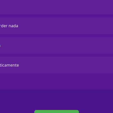
erder nada
a
aticamente