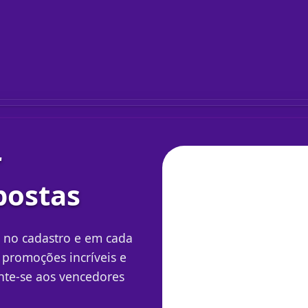
r
postas
 no cadastro e em cada
 promoções incríveis e
unte-se aos vencedores