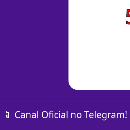
📱 Canal Oficial no Telegram!