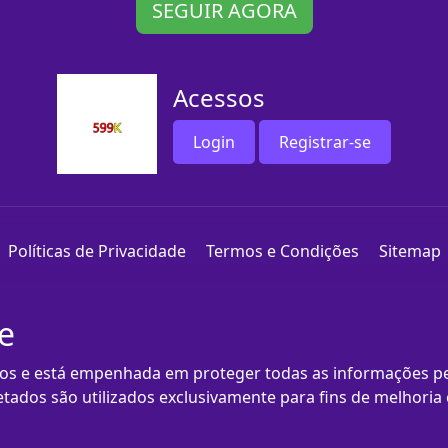
SEGUIR AGORA
Acessos
Login
Registrar-se
Políticas de Privacidade
Termos e Condições
Sitemap
de
rios e está empenhada em proteger todas as informações p
tados são utilizados exclusivamente para fins de melhoria