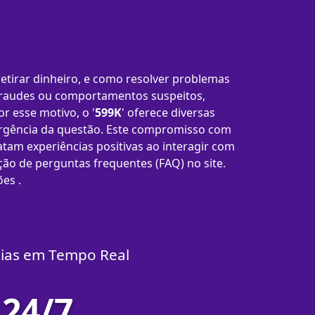
etirar dinheiro, e como resolver problemas
 fraudes ou comportamentos suspeitos,
 esse motivo, o '
599K
' oferece diversas
 urgência da questão. Este compromisso com
atam experiências positivas ao interagir com
eção de perguntas frequentes (FAQ) no site.
es .
cias em Tempo Real
24/7