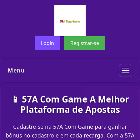
Login
Registrar-se
Menu
📱 57A Com Game A Melhor
Plataforma de Apostas
Cadastre-se na 57A Com Game para ganhar
bônus no cadastro e em cada recarga. Com a 57A