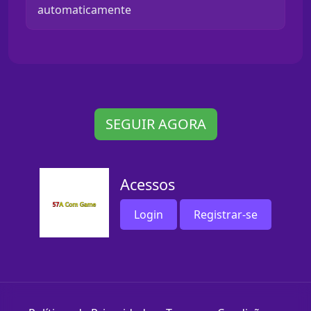
automaticamente
SEGUIR AGORA
Acessos
Login
Registrar-se