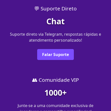
💬 Suporte Direto
Chat
Suporte direto via Telegram, respostas rápidas e
atendimento personalizado!
Falar Suporte
👥 Comunidade VIP
1000+
Junte-se a uma comunidade exclusiva de