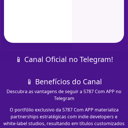
📱 Canal Oficial no Telegram!
📱 Benefícios do Canal
Descubra as vantagens de seguir a 5787 Com APP no
Telegram
O portfólio exclusivo da 5787 Com APP materializa
partnerships estratégicas com indie developers e
white-label studios, resultando em títulos customizados