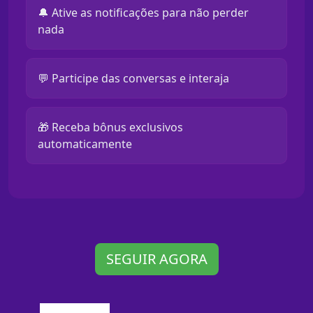
🔔 Ative as notificações para não perder
nada
💬 Participe das conversas e interaja
🎁 Receba bônus exclusivos
automaticamente
SEGUIR AGORA