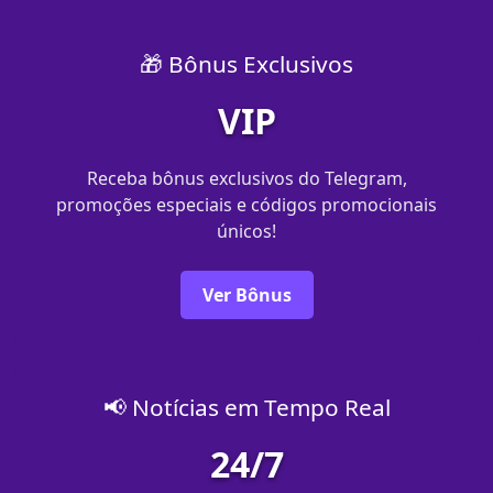
🎁 Bônus Exclusivos
VIP
Receba bônus exclusivos do Telegram,
promoções especiais e códigos promocionais
únicos!
Ver Bônus
📢 Notícias em Tempo Real
24/7