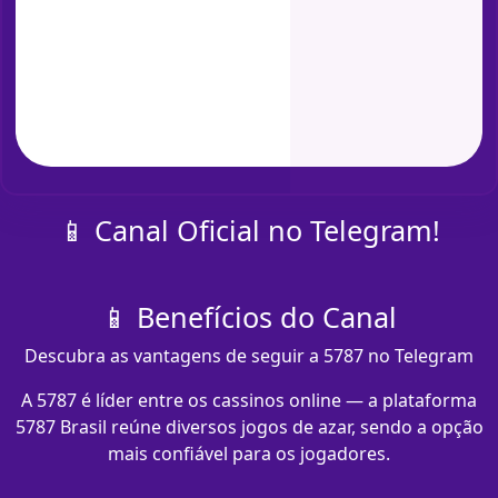
📱 Canal Oficial no Telegram!
📱 Benefícios do Canal
Descubra as vantagens de seguir a 5787 no Telegram
A 5787 é líder entre os cassinos online — a plataforma
5787 Brasil reúne diversos jogos de azar, sendo a opção
mais confiável para os jogadores.