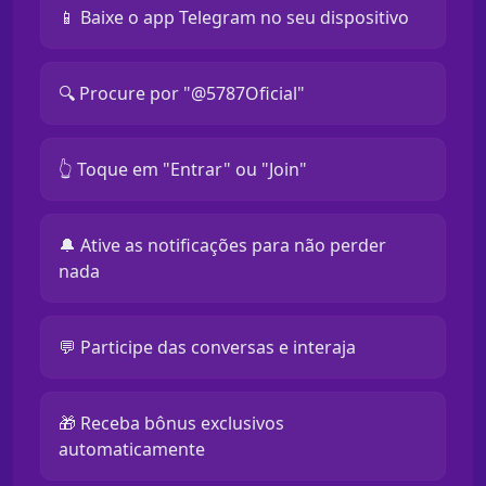
📱 Baixe o app Telegram no seu dispositivo
🔍 Procure por "@5787Oficial"
👆 Toque em "Entrar" ou "Join"
🔔 Ative as notificações para não perder
nada
💬 Participe das conversas e interaja
🎁 Receba bônus exclusivos
automaticamente