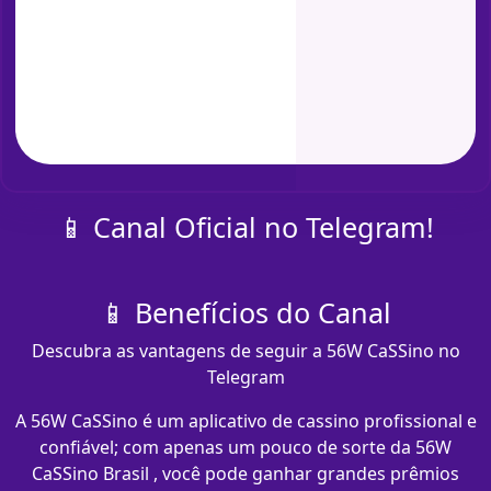
📱 Canal Oficial no Telegram!
📱 Benefícios do Canal
Descubra as vantagens de seguir a 56W CaSSino no
Telegram
A 56W CaSSino é um aplicativo de cassino profissional e
confiável; com apenas um pouco de sorte da 56W
CaSSino Brasil , você pode ganhar grandes prêmios