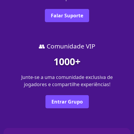
Falar Suporte
👥 Comunidade VIP
1000+
Junte-se a uma comunidade exclusiva de
jogadores e compartilhe experiências!
Entrar Grupo