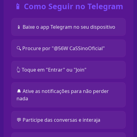
📱 Como Seguir no Telegram
📱 Baixe o app Telegram no seu dispositivo
🔍 Procure por "@56W CaSSinoOficial"
👆 Toque em "Entrar" ou "Join"
🔔 Ative as notificações para não perder
nada
💬 Participe das conversas e interaja