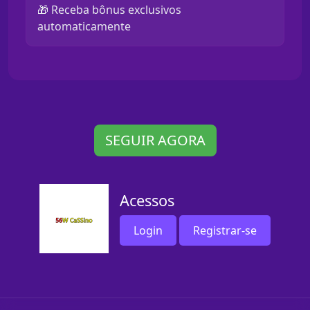
🎁 Receba bônus exclusivos
automaticamente
SEGUIR AGORA
Acessos
Login
Registrar-se