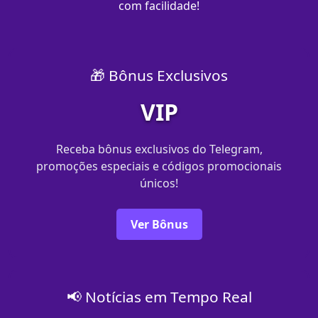
com facilidade!
🎁 Bônus Exclusivos
VIP
Receba bônus exclusivos do Telegram,
promoções especiais e códigos promocionais
únicos!
Ver Bônus
📢 Notícias em Tempo Real