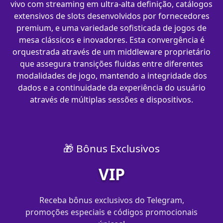
vivo com streaming em ultra-alta definição, catálogos
extensivos de slots desenvolvidos por fornecedores
premium, e uma variedade sofisticada de jogos de
mesa clássicos e inovadores. Esta convergência é
orquestrada através de um middleware proprietário
que assegura transições fluidas entre diferentes
modalidades de jogo, mantendo a integridade dos
dados e a continuidade da experiência do usuário
através de múltiplas sessões e dispositivos.
🎁 Bônus Exclusivos
VIP
Receba bônus exclusivos do Telegram,
promoções especiais e códigos promocionais