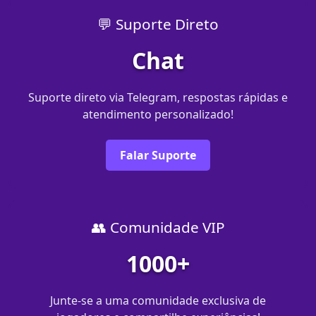
💬 Suporte Direto
Chat
Suporte direto via Telegram, respostas rápidas e
atendimento personalizado!
Falar Suporte
👥 Comunidade VIP
1000+
Junte-se a uma comunidade exclusiva de