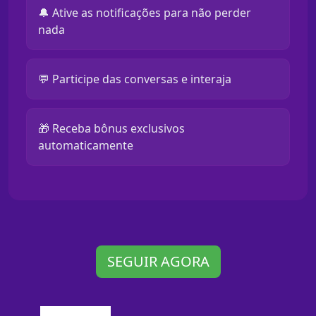
🔔 Ative as notificações para não perder
nada
💬 Participe das conversas e interaja
🎁 Receba bônus exclusivos
automaticamente
SEGUIR AGORA