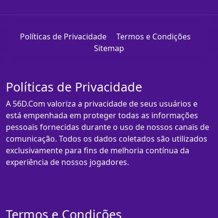
Políticas de Privacidade
Termos e Condições
Sitemap
Políticas de Privacidade
A 56D.Com valoriza a privacidade de seus usuários e
está empenhada em proteger todas as informações
pessoais fornecidas durante o uso de nossos canais de
comunicação. Todos os dados coletados são utilizados
exclusivamente para fins de melhoria contínua da
experiência de nossos jogadores.
Termos e Condições