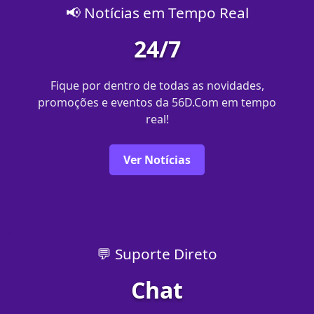
📢 Notícias em Tempo Real
24/7
Fique por dentro de todas as novidades,
promoções e eventos da 56D.Com em tempo
real!
Ver Notícias
💬 Suporte Direto
Chat