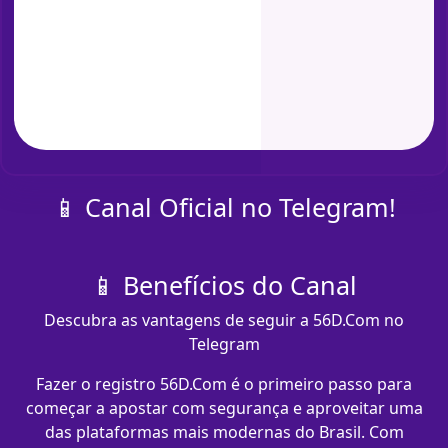
📱 Canal Oficial no Telegram!
📱 Benefícios do Canal
Descubra as vantagens de seguir a 56D.Com no
Telegram
Fazer o registro 56D.Com é o primeiro passo para
começar a apostar com segurança e aproveitar uma
das plataformas mais modernas do Brasil. Com