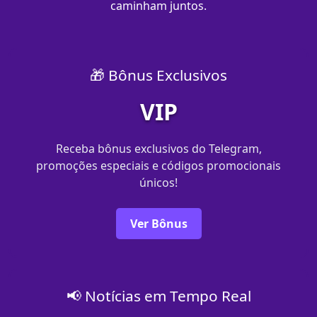
caminham juntos.
🎁 Bônus Exclusivos
VIP
Receba bônus exclusivos do Telegram,
promoções especiais e códigos promocionais
únicos!
Ver Bônus
📢 Notícias em Tempo Real