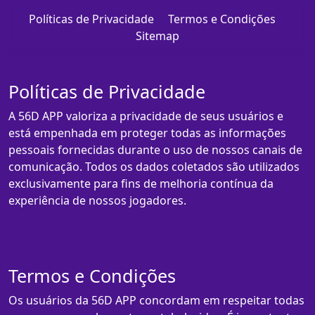
Políticas de Privacidade
Termos e Condições
Sitemap
Políticas de Privacidade
A 56D APP valoriza a privacidade de seus usuários e
está empenhada em proteger todas as informações
pessoais fornecidas durante o uso de nossos canais de
comunicação. Todos os dados coletados são utilizados
exclusivamente para fins de melhoria contínua da
experiência de nossos jogadores.
Termos e Condições
Os usuários da 56D APP concordam em respeitar todas