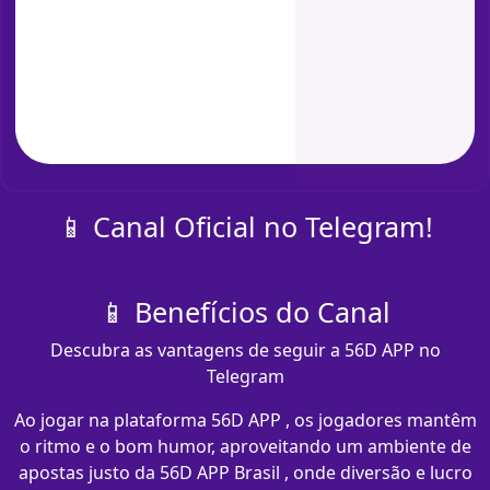
📱 Canal Oficial no Telegram!
📱 Benefícios do Canal
Descubra as vantagens de seguir a 56D APP no
Telegram
Ao jogar na plataforma 56D APP , os jogadores mantêm
o ritmo e o bom humor, aproveitando um ambiente de
apostas justo da 56D APP Brasil , onde diversão e lucro