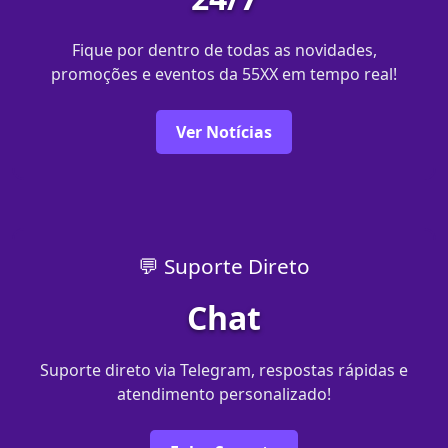
Fique por dentro de todas as novidades,
promoções e eventos da 55XX em tempo real!
Ver Notícias
💬 Suporte Direto
Chat
Suporte direto via Telegram, respostas rápidas e
atendimento personalizado!