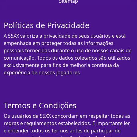
Sitemap
Políticas de Privacidade
A 55XX valoriza a privacidade de seus usuários e está
empenhada em proteger todas as informações
pessoais fornecidas durante o uso de nossos canais de
comunicação. Todos os dados coletados são utilizados
exclusivamente para fins de melhoria contínua da
experiência de nossos jogadores.
Termos e Condições
Os usuários da 55XX concordam em respeitar todas as
regras e regulamentos estabelecidos. É importante ler
e entender todos os termos antes de participar de