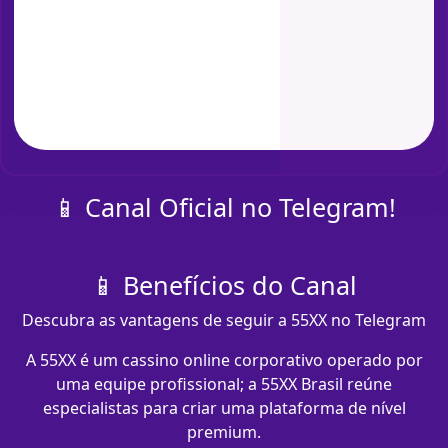
📱 Canal Oficial no Telegram!
📱 Benefícios do Canal
Descubra as vantagens de seguir a 55XX no Telegram
A 55XX é um cassino online corporativo operado por
uma equipe profissional; a 55XX Brasil reúne
especialistas para criar uma plataforma de nível
premium.