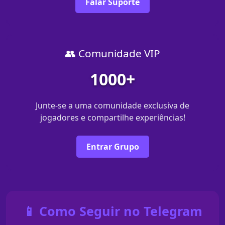
Falar Suporte
👥 Comunidade VIP
1000+
Junte-se a uma comunidade exclusiva de
jogadores e compartilhe experiências!
Entrar Grupo
📱 Como Seguir no Telegram