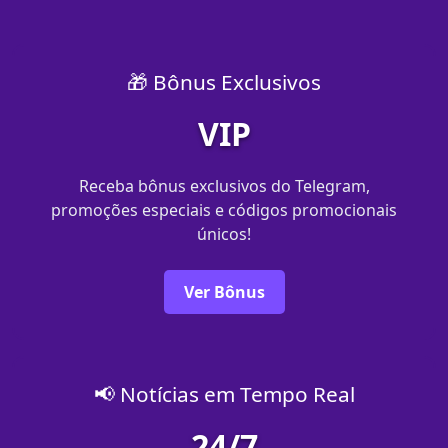
🎁 Bônus Exclusivos
VIP
Receba bônus exclusivos do Telegram,
promoções especiais e códigos promocionais
únicos!
Ver Bônus
📢 Notícias em Tempo Real
24/7