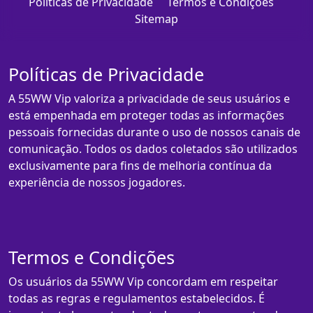
Políticas de Privacidade
Termos e Condições
Sitemap
Políticas de Privacidade
A 55WW Vip valoriza a privacidade de seus usuários e
está empenhada em proteger todas as informações
pessoais fornecidas durante o uso de nossos canais de
comunicação. Todos os dados coletados são utilizados
exclusivamente para fins de melhoria contínua da
experiência de nossos jogadores.
Termos e Condições
Os usuários da 55WW Vip concordam em respeitar
todas as regras e regulamentos estabelecidos. É