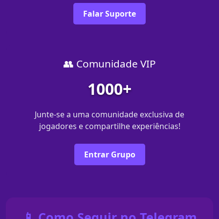
Falar Suporte
👥 Comunidade VIP
1000+
Junte-se a uma comunidade exclusiva de
jogadores e compartilhe experiências!
Entrar Grupo
📱 Como Seguir no Telegram