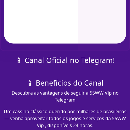
📱 Canal Oficial no Telegram!
📱 Benefícios do Canal
Descubra as vantagens de seguir a 55WW Vip no
Telegram
Um cassino clássico querido por milhares de brasileiros
— venha aproveitar todos os jogos e serviços da 55WW
Vip , disponíveis 24 horas.