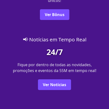
únicos!
Ver Bônus
📢 Notícias em Tempo Real
24/7
Fique por dentro de todas as novidades,
promoções e eventos da 55M em tempo real!
Ver Notícias