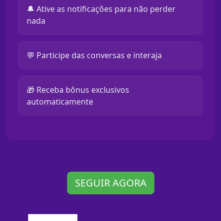
🔔 Ative as notificações para não perder
nada
💬 Participe das conversas e interaja
🎁 Receba bônus exclusivos
automaticamente
SEGUIR AGORA