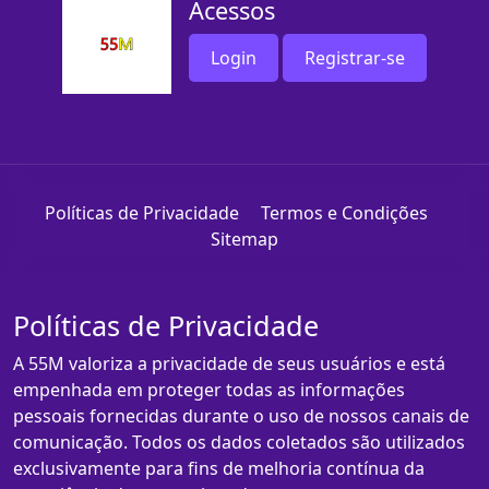
Acessos
Login
Registrar-se
Políticas de Privacidade
Termos e Condições
Sitemap
Políticas de Privacidade
A 55M valoriza a privacidade de seus usuários e está
empenhada em proteger todas as informações
pessoais fornecidas durante o uso de nossos canais de
comunicação. Todos os dados coletados são utilizados
exclusivamente para fins de melhoria contínua da