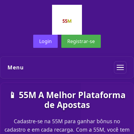
Login
Registrar-se
Menu
📱 55M A Melhor Plataforma
de Apostas
Cadastre-se na 55M para ganhar bônus no
cadastro e em cada recarga. Com a 55M, você tem