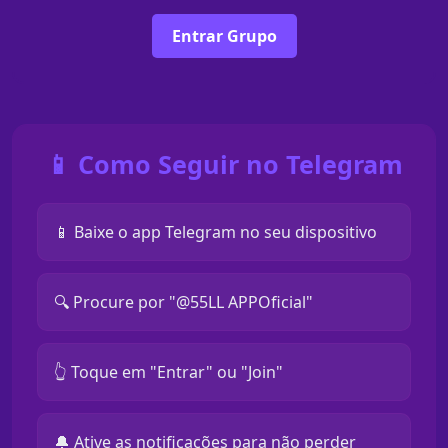
Entrar Grupo
📱 Como Seguir no Telegram
📱 Baixe o app Telegram no seu dispositivo
🔍 Procure por "@55LL APPOficial"
👆 Toque em "Entrar" ou "Join"
🔔 Ative as notificações para não perder