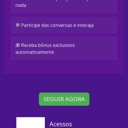
nada
💬 Participe das conversas e interaja
🎁 Receba bônus exclusivos
automaticamente
SEGUIR AGORA
Acessos