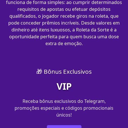
funciona de forma simples: ao cumprir determinados
requisitos de apostas ou efetuar depósitos
qualificados, o jogador recebe giros na roleta, que
pode conceder prêmios incríveis. Desde valores em
dinheiro até itens luxuosos, a Roleta da Sorte é a
oportunidade perfeita para quem busca uma dose
extra de emoção.
🎁 Bônus Exclusivos
VIP
Receba bônus exclusivos do Telegram,
promoções especiais e códigos promocionais
únicos!