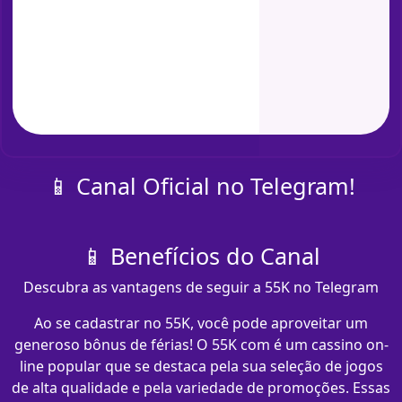
📱 Canal Oficial no Telegram!
📱 Benefícios do Canal
Descubra as vantagens de seguir a 55K no Telegram
Ao se cadastrar no 55K, você pode aproveitar um
generoso bônus de férias! O 55K com​ é um cassino on-
line popular que se destaca pela sua seleção de jogos
de alta qualidade e pela variedade de promoções. Essas