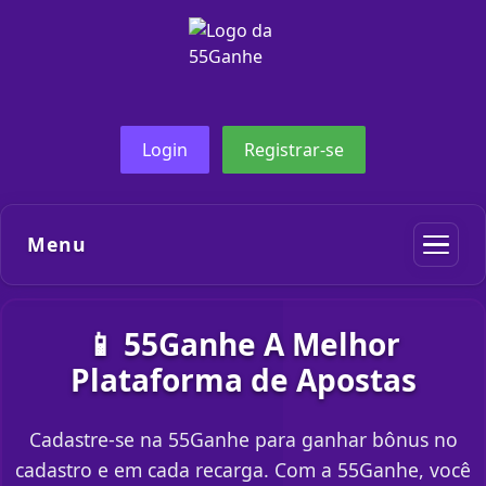
Login
Registrar-se
Menu
📱 55Ganhe A Melhor
Plataforma de Apostas
Cadastre-se na 55Ganhe para ganhar bônus no
cadastro e em cada recarga. Com a 55Ganhe, você