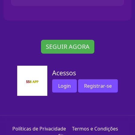
SEGUIR AGORA
Acessos
Login
Registrar-se
Políticas de Privacidade
Termos e Condições