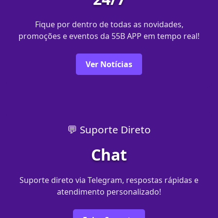
Fique por dentro de todas as novidades,
promoções e eventos da 55B APP em tempo real!
Ver Notícias
💬 Suporte Direto
Chat
Suporte direto via Telegram, respostas rápidas e
atendimento personalizado!