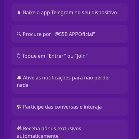
📱 Baixe o app Telegram no seu dispositivo
🔍 Procure por "@55B APPOficial"
👆 Toque em "Entrar" ou "Join"
🔔 Ative as notificações para não perder
nada
💬 Participe das conversas e interaja
🎁 Receba bônus exclusivos
automaticamente