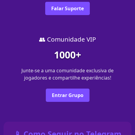
Falar Suporte
👥 Comunidade VIP
1000+
Junte-se a uma comunidade exclusiva de
jogadores e compartilhe experiências!
Entrar Grupo
📱 Como Seguir no Telegram