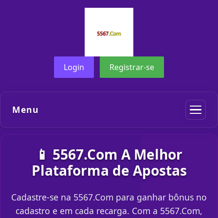
Login
Registrar-se
Menu
📱 5567.Com A Melhor
Plataforma de Apostas
Cadastre-se na 5567.Com para ganhar bônus no
cadastro e em cada recarga. Com a 5567.Com,