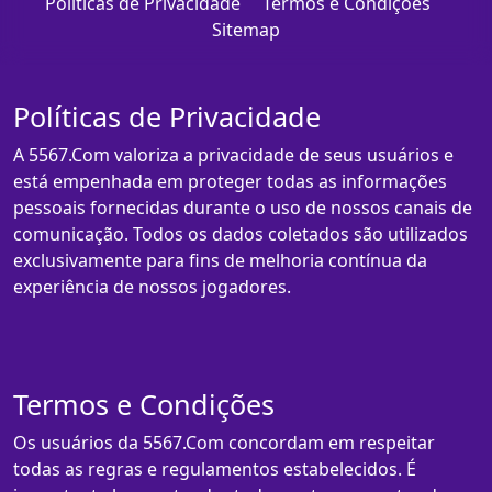
Políticas de Privacidade
Termos e Condições
Sitemap
Políticas de Privacidade
A 5567.Com valoriza a privacidade de seus usuários e
está empenhada em proteger todas as informações
pessoais fornecidas durante o uso de nossos canais de
comunicação. Todos os dados coletados são utilizados
exclusivamente para fins de melhoria contínua da
experiência de nossos jogadores.
Termos e Condições
Os usuários da 5567.Com concordam em respeitar
todas as regras e regulamentos estabelecidos. É