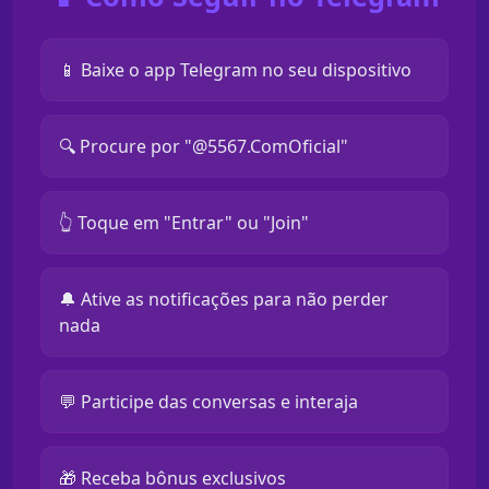
📱 Baixe o app Telegram no seu dispositivo
🔍 Procure por "@5567.ComOficial"
👆 Toque em "Entrar" ou "Join"
🔔 Ative as notificações para não perder
nada
💬 Participe das conversas e interaja
🎁 Receba bônus exclusivos