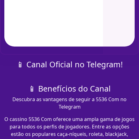
📱 Canal Oficial no Telegram!
📱 Benefícios do Canal
Descubra as vantagens de seguir a 5536 Com no
Telegram
O cassino 5536 Com oferece uma ampla gama de jogos
para todos os perfis de jogadores. Entre as opções
estão os populares caça-níqueis, roleta, blackjack,