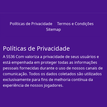
Políticas de Privacidade
Termos e Condições
Sitemap
Políticas de Privacidade
A 5536 Com valoriza a privacidade de seus usuários e
está empenhada em proteger todas as informações
pessoais fornecidas durante o uso de nossos canais de
comunicação. Todos os dados coletados são utilizados
exclusivamente para fins de melhoria contínua da
experiência de nossos jogadores.