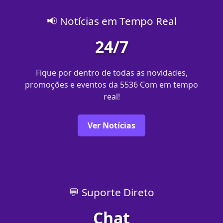
📢 Notícias em Tempo Real
24/7
Fique por dentro de todas as novidades,
promoções e eventos da 5536 Com em tempo
real!
Ver Notícias
💬 Suporte Direto
Chat