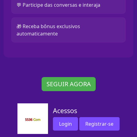
💬 Participe das conversas e interaja
🎁 Receba bônus exclusivos
automaticamente
SEGUIR AGORA
Acessos
Login
Registrar-se