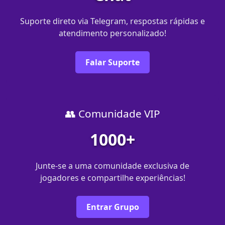
Suporte direto via Telegram, respostas rápidas e
atendimento personalizado!
Falar Suporte
👥 Comunidade VIP
1000+
Junte-se a uma comunidade exclusiva de
jogadores e compartilhe experiências!
Entrar Grupo